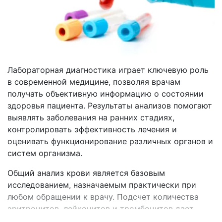
Лабораторная диагностика играет ключевую роль
в современной медицине, позволяя врачам
получать объективную информацию о состоянии
здоровья пациента. Результаты анализов помогают
выявлять заболевания на ранних стадиях,
контролировать эффективность лечения и
оценивать функционирование различных органов и
систем организма.
Общий анализ крови является базовым
исследованием, назначаемым практически при
любом обращении к врачу. Подсчет количества
эритроцитов, лейкоцитов и тромбоцитов дает
представление о наличии воспалительных