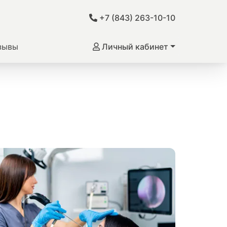
+7 (843) 263-10-10
зывы
Личный кабинет